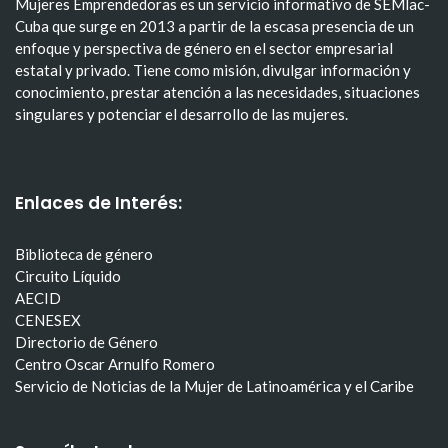
Mujeres Emprendedoras es un servicio informativo de SEMlac-
Cuba que surge en 2013 a partir de la escasa presencia de un
enfoque y perspectiva de género en el sector empresarial
estatal y privado. Tiene como misión, divulgar información y
conocimiento, prestar atención a las necesidades, situaciones
singulares y potenciar el desarrollo de las mujeres.
Enlaces de Interés:
Biblioteca de género
Circuito Líquido
AECID
CENESEX
Directorio de Género
Centro Oscar Arnulfo Romero
Servicio de Noticias de la Mujer de Latinoamérica y el Caribe