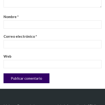
Nombre
*
Correo electrónico
*
Web