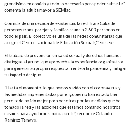
grandísima en comida y todo lo necesario para poder subsistir”,
comenta la adulta mayor a SEMlac.
Con más de una década de existencia, la red TransCuba de
personas trans, parejas y familias reúne a 3.600 personas en
todo el país. El colectivo es una de las redes comunitarias que
acoge el Centro Nacional de Educación Sexual (Cenesex).
El trabajo de prevención en salud sexual y derechos humanos
distingue al grupo, que aprovecha la experiencia organizativa
para generar su propia respuesta frente a la pandemia y mitigar
su impacto desigual.
“Hasta el momento, lo que hemos vivido con el coronavirus y
las medidas implementadas por el gobierno han estado bien,
pero todo ha ido mejor para nosotras por las medidas que ha
tomado la red y las acciones que estamos tomando nosotros
mismos para ayudarnos mutuamente”, reconoce Orlando
Ramírez Tamayo.