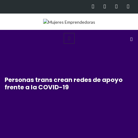
Personas trans crean redes de apoyo
frente a la COVID-19