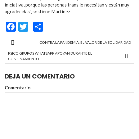
iniciativa, porque las personas trans lo necesitan y están muy
agradecidas”, sostiene Martínez.
Facebook
Twitter
Compartir
CONTRA LA PANDEMIA, EL VALOR DE LA SOLIDARIDAD
PSICO GRUPOS WHATSAPP APOYAN DURANTE EL
CONFINAMIENTO
DEJA UN COMENTARIO
Comentario