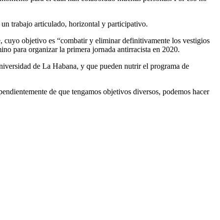
n trabajo articulado, horizontal y participativo.
cuyo objetivo es “combatir y eliminar definitivamente los vestigios
ino para organizar la primera jornada antirracista en 2020.
 Universidad de La Habana, y que pueden nutrir el programa de
dependientemente de que tengamos objetivos diversos, podemos hacer