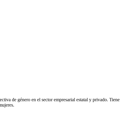
iva de género en el sector empresarial estatal y privado. Tiene
mujeres.