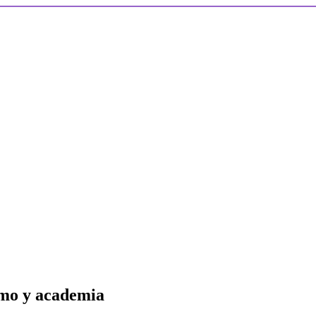
smo y academia